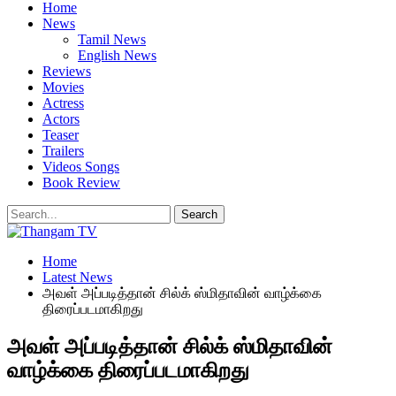
Home
News
Tamil News
English News
Reviews
Movies
Actress
Actors
Teaser
Trailers
Videos Songs
Book Review
Home
Latest News
அவள் அப்படித்தான் சில்க் ஸ்மிதாவின் வாழ்க்கை
திரைப்படமாகிறது
அவள் அப்படித்தான் சில்க் ஸ்மிதாவின்
வாழ்க்கை திரைப்படமாகிறது