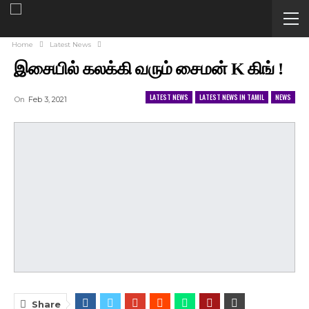
Home
Latest News
இசையில் கலக்கி வரும் சைமன் K கிங் !
LATEST NEWS
LATEST NEWS IN TAMIL
NEWS
On
Feb 3, 2021
Share