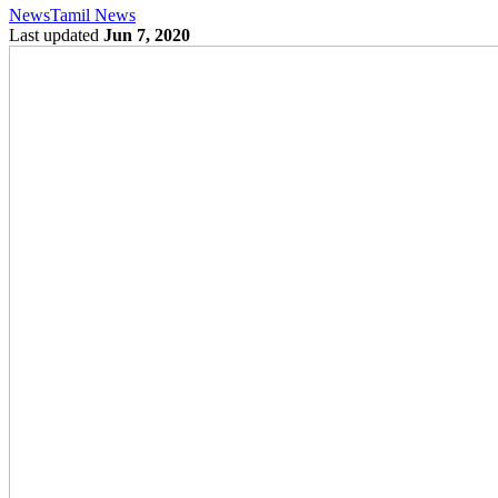
News
Tamil News
Last updated
Jun 7, 2020