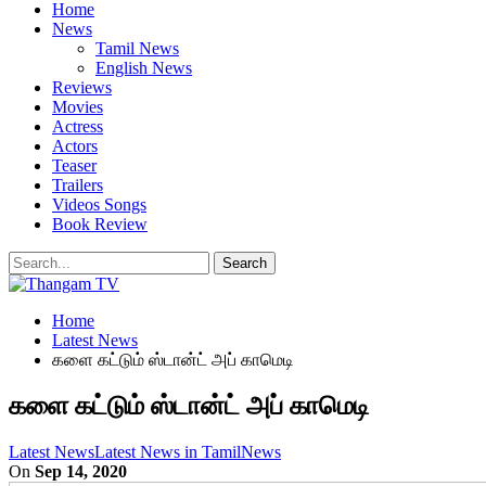
Home
News
Tamil News
English News
Reviews
Movies
Actress
Actors
Teaser
Trailers
Videos Songs
Book Review
Home
Latest News
களை கட்டும் ஸ்டான்ட் அப் காமெடி
களை கட்டும் ஸ்டான்ட் அப் காமெடி
Latest News
Latest News in Tamil
News
On
Sep 14, 2020