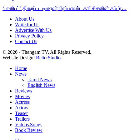
‘பானிபட்’ திரைப்பட டிரைலர் பிரம்மாண்ட காட்சிகளின் கம்பீர…
About Us
Write for Us
Advertise With Us
Privacy Policy
Contact Us
© 2026 - Thangam TV. All Rights Reserved.
Website Design:
BetterStudio
Home
News
Tamil News
English News
Reviews
Movies
Actress
Actors
Teaser
Trailers
Videos Songs
Book Review