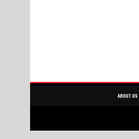
ABOUT US