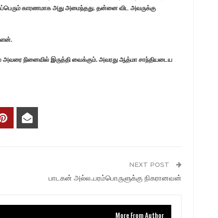
மிகப்பெரும் காரணமாக அது அமைந்தது. தன்னை விட அவருக்கு
ேன்.
ல் அவரை நினைவில் இருத்தி வைக்கும். அவரது ஆத்மா சாந்தியடைய
NEXT POST
பாடகன் அல்ல..பரம்பொருளுக்கு நிகரானவன்
More From Author