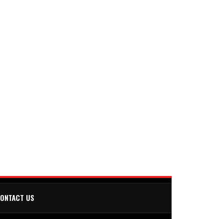
ONTACT US