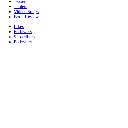
Teaser
Trailers
Videos Songs
Book Review
Likes
Followers
Subscribers
Followers