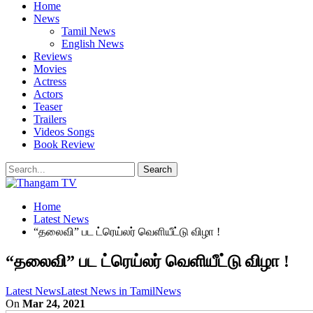
Home
News
Tamil News
English News
Reviews
Movies
Actress
Actors
Teaser
Trailers
Videos Songs
Book Review
Home
Latest News
“தலைவி” பட ட்ரெய்லர் வெளியீட்டு விழா !
“தலைவி” பட ட்ரெய்லர் வெளியீட்டு விழா !
Latest News
Latest News in Tamil
News
On
Mar 24, 2021