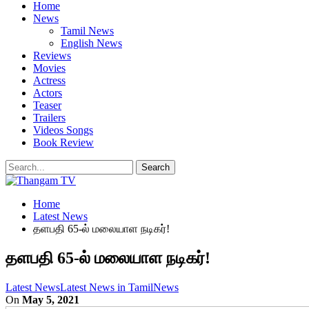
Home
News
Tamil News
English News
Reviews
Movies
Actress
Actors
Teaser
Trailers
Videos Songs
Book Review
Home
Latest News
தளபதி 65-ல் மலையாள நடிகர்!
தளபதி 65-ல் மலையாள நடிகர்!
Latest News
Latest News in Tamil
News
On
May 5, 2021