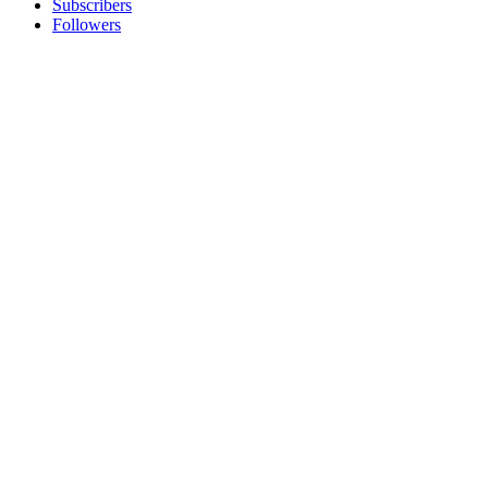
Subscribers
Followers