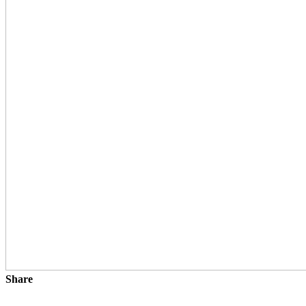
Share