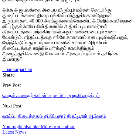
அந்த அனுபவத்தை அடைய விரும்பும் மக்கள் தொடர்ந்து
திரைப்படங்களை திரையரங்கில் பார்த்துக்கொண்டுதான்
இருப்பார்கள். 40,000 அரங்குகளைக்கொண்ட அமெரிக்காவில்தான்
வீட்டிற்குள்ளேயே மின்திரையில் அதிகப்படியானவர்கள்
திரைப்படத்தை பார்க்கிறார்கள் எனும் உண்மையையும் உணர
வேண்டும். எந்தப்படத்தை எங்கே காணலாம் என முடிவெடுப்பதும்,
தேர்ந்தெடுப்பதும் பார்வையாளனின் உரிமை! அறிவியல்
திரைப்படத்தை காற்றில் பார்க்கும் காலத்திற்கும்
அழைத்துக்கொண்டு போகலாம். அதையும் நம்மால் தவிர்க்க
இயலாது”
Thankarpachan
Share
Prev Post
பெரும் கலைஞர்களின் மரணம்! ராதாரவி வருத்தம்
Next Post
வாய்ப்பு கிடைத்ததும் தப்பிப்பதா? திருப்பூரார் ஆவேசம்
You might also like
More from author
Latest News