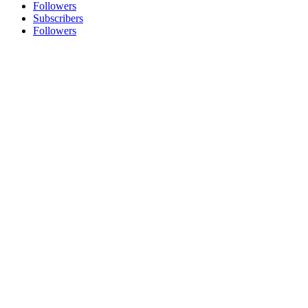
Followers
Subscribers
Followers