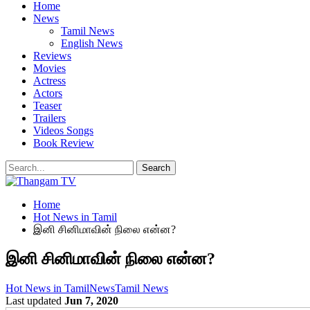
Home
News
Tamil News
English News
Reviews
Movies
Actress
Actors
Teaser
Trailers
Videos Songs
Book Review
Home
Hot News in Tamil
இனி சினிமாவின் நிலை என்ன?
இனி சினிமாவின் நிலை என்ன?
Hot News in Tamil
News
Tamil News
Last updated
Jun 7, 2020