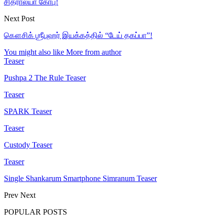
சித்ராலயா கோபு!
Next Post
கௌசிக் ஶ்ரீபுஹர் இயக்கத்தில் “டேய் தகப்பா”!
You might also like
More from author
Teaser
Pushpa 2 The Rule Teaser
Teaser
SPARK Teaser
Teaser
Custody Teaser
Teaser
Single Shankarum Smartphone Simranum Teaser
Prev
Next
POPULAR POSTS