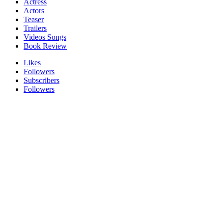
Actress
Actors
Teaser
Trailers
Videos Songs
Book Review
Likes
Followers
Subscribers
Followers