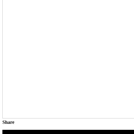
Share