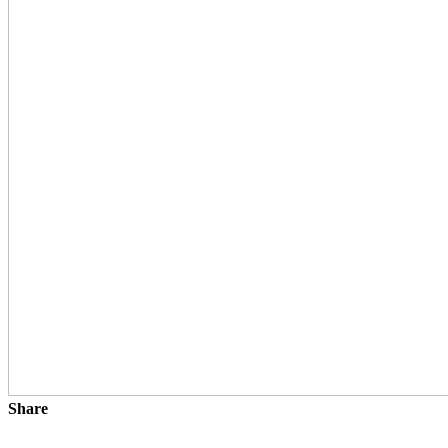
Share