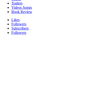
Trailers
Videos Songs
Book Review
Likes
Followers
Subscribers
Followers