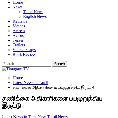
Home
News
Tamil News
English News
Reviews
Movies
Actress
Actors
Teaser
Trailers
Videos Songs
Book Review
Home
Latest News in Tamil
தணிக்கை அதிகாரிகளை பயமுறுத்திய இருட்டு
தணிக்கை அதிகாரிகளை பயமுறுத்திய
இருட்டு
Latest News in Tamil
News
Tamil News