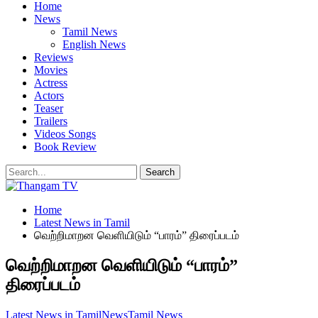
Home
News
Tamil News
English News
Reviews
Movies
Actress
Actors
Teaser
Trailers
Videos Songs
Book Review
Home
Latest News in Tamil
வெற்றிமாறன வெளியிடும் “பாரம்” திரைப்படம்
வெற்றிமாறன வெளியிடும் “பாரம்”
திரைப்படம்
Latest News in Tamil
News
Tamil News