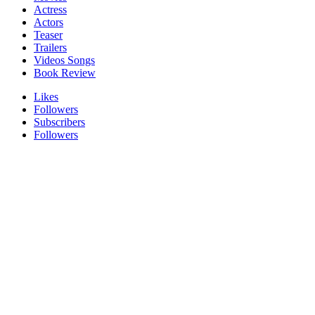
Actress
Actors
Teaser
Trailers
Videos Songs
Book Review
Likes
Followers
Subscribers
Followers