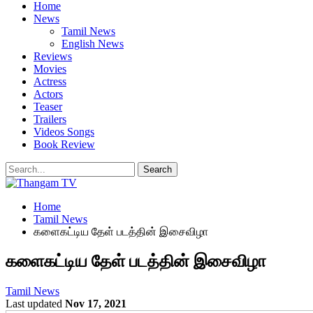
Home
News
Tamil News
English News
Reviews
Movies
Actress
Actors
Teaser
Trailers
Videos Songs
Book Review
Home
Tamil News
களைகட்டிய தேள் படத்தின் இசைவிழா
களைகட்டிய தேள் படத்தின் இசைவிழா
Tamil News
Last updated
Nov 17, 2021