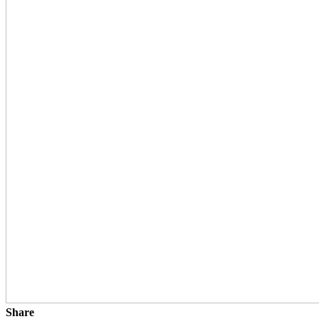
Share