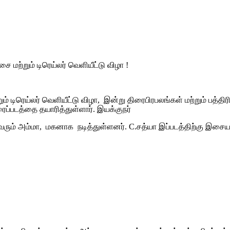
ை மற்றும் டிரெய்லர் வெளியீட்டு விழா !
ற்றும் டிரெய்லர் வெளியீட்டு விழா, இன்று திரைபிரபலங்கள் மற்றும்
்படத்தை தயாரித்துள்ளார். இயக்குநர்
ருவரும் அம்மா, மகனாக நடித்துள்ளனர். C.சத்யா இப்படத்திற்கு இசைய