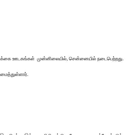
 பத்திரிக்கை ஊடகங்கள் முன்னிலையில், சென்னையில் நடைபெற்றது.
மைத்துள்ளார்.