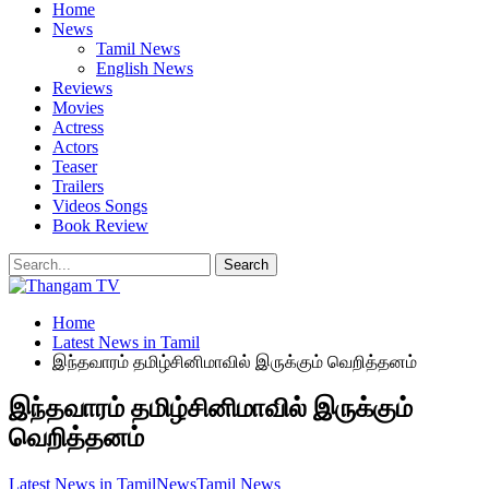
Home
News
Tamil News
English News
Reviews
Movies
Actress
Actors
Teaser
Trailers
Videos Songs
Book Review
Home
Latest News in Tamil
இந்தவாரம் தமிழ்சினிமாவில் இருக்கும் வெறித்தனம்
இந்தவாரம் தமிழ்சினிமாவில் இருக்கும்
வெறித்தனம்
Latest News in Tamil
News
Tamil News