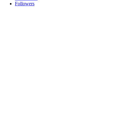
Followers