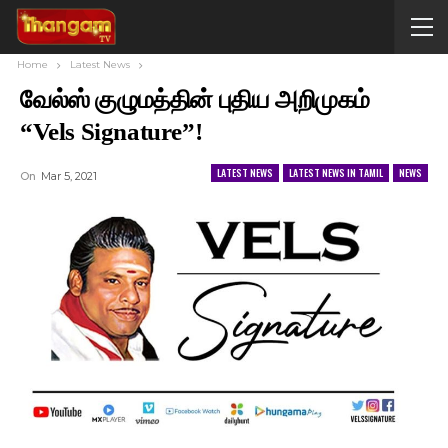
Home
Latest News
வேல்ஸ் குழுமத்தின் புதிய அறிமுகம்
“Vels Signature”!
LATEST NEWS
LATEST NEWS IN TAMIL
NEWS
On
Mar 5, 2021