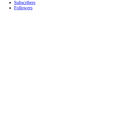
Subscribers
Followers