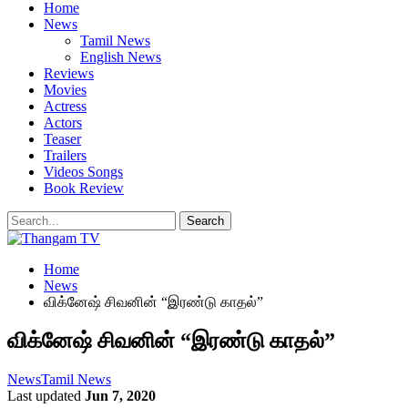
Home
News
Tamil News
English News
Reviews
Movies
Actress
Actors
Teaser
Trailers
Videos Songs
Book Review
Home
News
விக்னேஷ் சிவனின் “இரண்டு காதல்”
விக்னேஷ் சிவனின் “இரண்டு காதல்”
News
Tamil News
Last updated
Jun 7, 2020