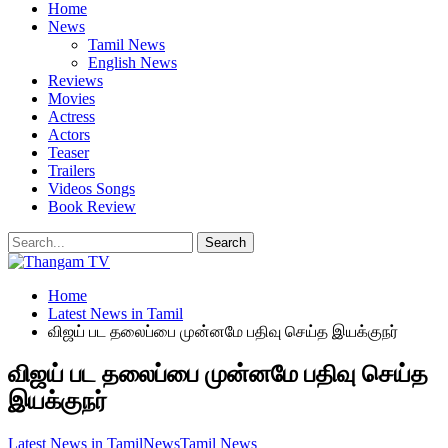
Home
News
Tamil News
English News
Reviews
Movies
Actress
Actors
Teaser
Trailers
Videos Songs
Book Review
Home
Latest News in Tamil
விஜய் பட தலைப்பை முன்னமே பதிவு செய்த இயக்குநர்
விஜய் பட தலைப்பை முன்னமே பதிவு செய்த
இயக்குநர்
Latest News in Tamil
News
Tamil News