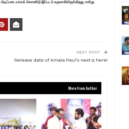
டிப்படையாகக் கொண்டு இப்படம் உருவாகியிருக்கிறது. என்று
NEXT POST
Release date of Amala Paul’s next is here!
More From Author