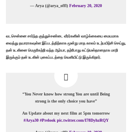
— Arya (@arya_offl)
February 20, 2020
வடசென்னை சார்ந்த குத்துச்சண்டை வீரர்களின் வாழ்க்கையை மையமாக
வைத்து தயாராகவுள்ள இப்படத்திற்காக மூன்று மாத காலம் உடற்பயிற்சி செய்து,
தன் உடலினை மெருகேற்றி வந்த ஆர்யா, தற்போது கட்டுமஸ்தானதாக மாறி
இருக்கும் தன் உடலின் புகைப்படத்தை வெளியிட்டு இருக்கிறார்.
“You Never know how strong You are until Being
strong is the only choice you have”
An Update about my next film at 5pm tomorrow
#Arya30
#Prelook
pic.twitter.com/I78DyhzRQY