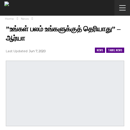
Home
News
”உங்கள் பலம் உங்களுக்குத் தெரியாது” –
ஆர்யா
NEWS
TAMIL NEWS
Last Updated
Jun 7, 2020