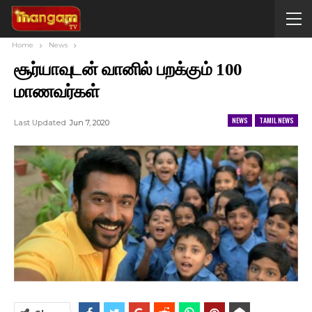
Home
News
சூர்யாவுடன் வானில் பறக்கும் 100
மாணவர்கள்
NEWS
TAMIL NEWS
Last Updated
Jun 7, 2020