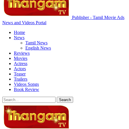
Publisher - Tamil Movie Ads
News and Videos Portal
Home
News
Tamil News
English News
Reviews
Movies
Actress
Actors
Teaser
Trailers
Videos Songs
Book Review