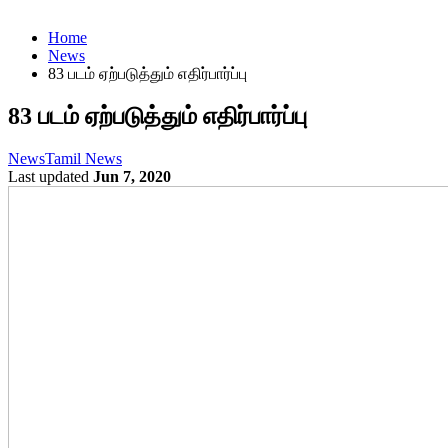
Home
News
83 படம் ஏற்படுத்தும் எதிர்பார்ப்பு
83 படம் ஏற்படுத்தும் எதிர்பார்ப்பு
News
Tamil News
Last updated
Jun 7, 2020