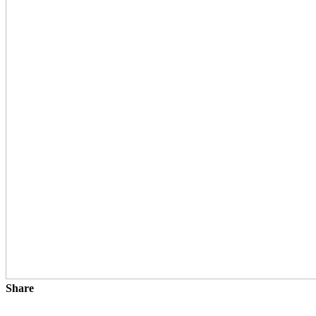
Share