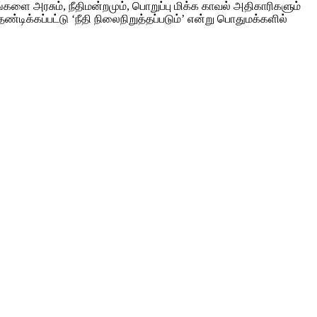
 அரசும்‌, நீதிமன்றமும்‌, பொறுப்பு மிக்க காவல்‌ அதிகாரிகளும்‌
்கப்பட்டு ‘நீதி நிலைநிறுத்தப்படும்‌’ என்று பொதுமக்களில்‌