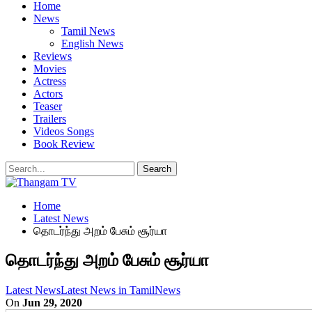
Home
News
Tamil News
English News
Reviews
Movies
Actress
Actors
Teaser
Trailers
Videos Songs
Book Review
Home
Latest News
தொடர்ந்து அறம் பேசும் சூர்யா
தொடர்ந்து அறம் பேசும் சூர்யா
Latest News
Latest News in Tamil
News
On
Jun 29, 2020