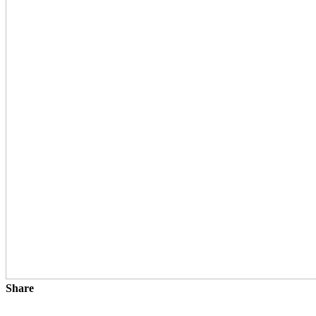
Share