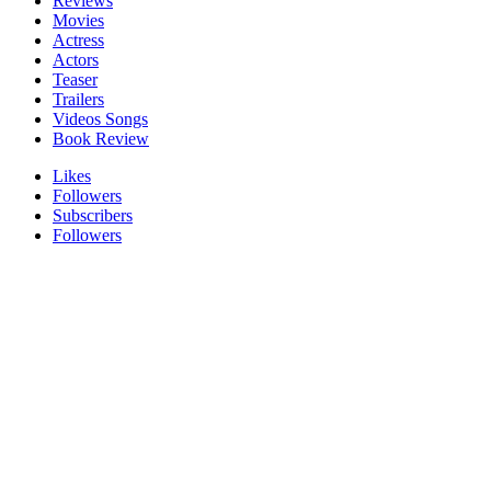
Reviews
Movies
Actress
Actors
Teaser
Trailers
Videos Songs
Book Review
Likes
Followers
Subscribers
Followers