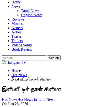
Home
News
Tamil News
English News
Reviews
Movies
Actress
Actors
Teaser
Trailers
Videos Songs
Book Review
Home
Hot News
இனி வீட்டில் தான் சினிமா
இனி வீட்டில் தான் சினிமா
Hot News
Hot News in Tamil
News
On
Jun 28, 2020