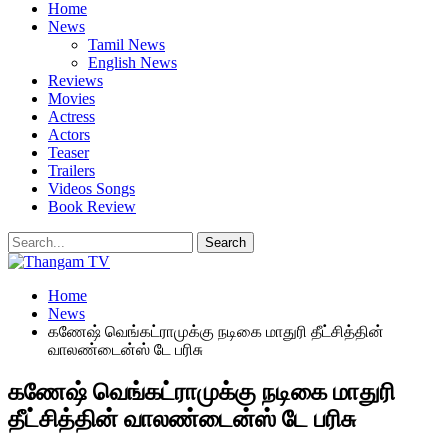
Home
News
Tamil News
English News
Reviews
Movies
Actress
Actors
Teaser
Trailers
Videos Songs
Book Review
Home
News
கணேஷ் வெங்கட்ராமுக்கு நடிகை மாதுரி தீட்சித்தின்
வாலண்டைன்ஸ் டே பரிசு
கணேஷ் வெங்கட்ராமுக்கு நடிகை மாதுரி
தீட்சித்தின் வாலண்டைன்ஸ் டே பரிசு