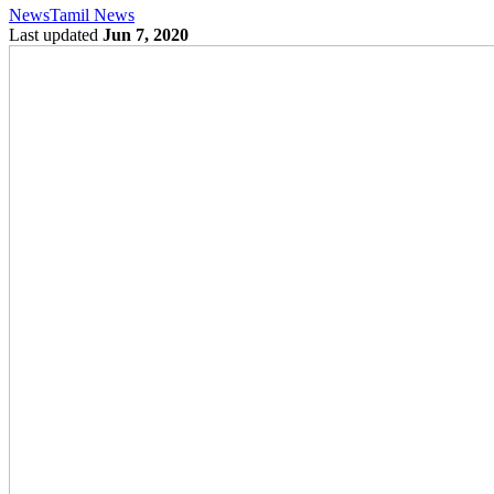
News
Tamil News
Last updated
Jun 7, 2020