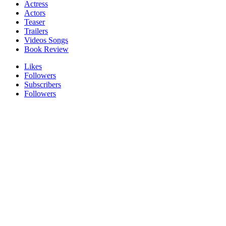
Actress
Actors
Teaser
Trailers
Videos Songs
Book Review
Likes
Followers
Subscribers
Followers