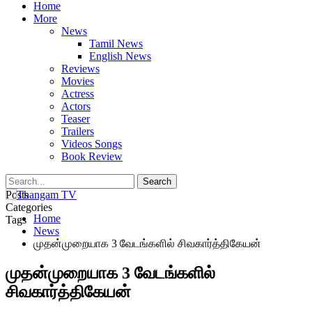
Home
More
News
Tamil News
English News
Reviews
Movies
Actress
Actors
Teaser
Trailers
Videos Songs
Book Review
Posts
Categories
Home
Tags
News
முதன்முறையாக 3 வேடங்களில் சிவகார்த்திகேயன்
முதன்முறையாக 3 வேடங்களில்
சிவகார்த்திகேயன்