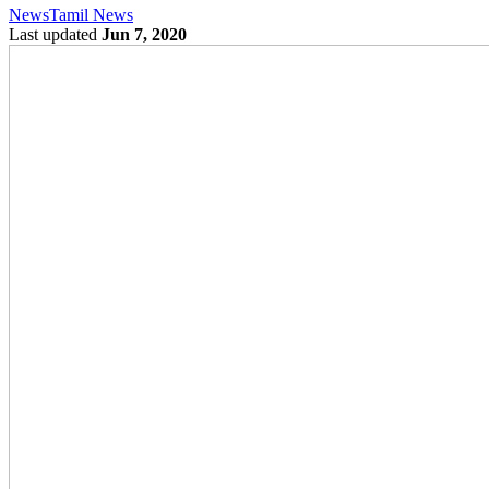
News
Tamil News
Last updated
Jun 7, 2020