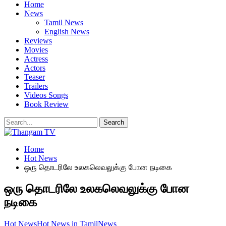
Home
News
Tamil News
English News
Reviews
Movies
Actress
Actors
Teaser
Trailers
Videos Songs
Book Review
Home
Hot News
ஒரு தொடரிலே உலகலெவலுக்கு போன நடிகை
ஒரு தொடரிலே உலகலெவலுக்கு போன
நடிகை
Hot News
Hot News in Tamil
News