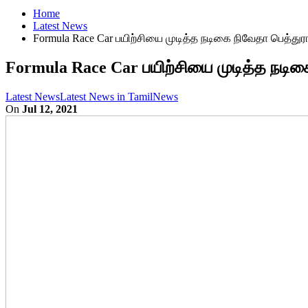
Home
Latest News
Formula Race Car பயிற்சியை முடித்த நடிகை நிவேதா பெத்துரா
Formula Race Car பயிற்சியை முடித்த நடிகை
Latest News
Latest News in Tamil
News
On
Jul 12, 2021