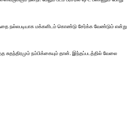
படத்தை நல்லபடியாக மக்களிடம் கொண்டு சேர்க்க வேண்டும் என்று
ுதந்திரமும் நம்பிக்கையும் தான். இந்தப்படத்தில் வேலை