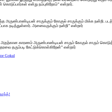
கொடுப்பார்கள் என்று நம்புகிறோம்” என்றார்.
ித்த அருண்பாண்டியன் சாருக்கும் கோகுல் சாருக்கும் மிக்க நன்றி. 
ப்பாக நடித்துள்ளார். அனைவருக்கும் நன்றி” என்றார்
அதற்கான காரணம் அருண்பாண்டியன் சாரும் கோகுல் சாரும் கொடுத்த ச
ஆதரவை தரும்படி கேட்டுக்கொள்கிறேன்” என்றார்
tor Gokul
ாந்த்!