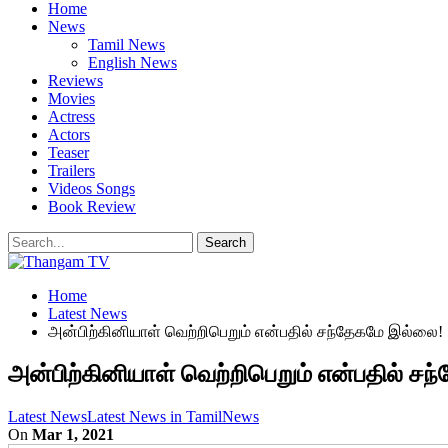
Home
News
Tamil News
English News
Reviews
Movies
Actress
Actors
Teaser
Trailers
Videos Songs
Book Review
Home
Latest News
அன்பிற்கினியாள் வெற்றிபெறும் என்பதில் சந்தேகமே இல்லை!
அன்பிற்கினியாள் வெற்றிபெறும் என்பதில் ச
Latest News
Latest News in Tamil
News
On
Mar 1, 2021