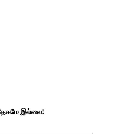
ந்தேகமே இல்லை!