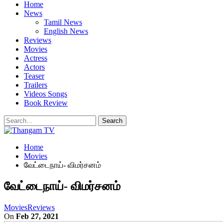
Home
News
Tamil News
English News
Reviews
Movies
Actress
Actors
Teaser
Trailers
Videos Songs
Book Review
Home
Movies
வேட்டைநாய்- விமர்சனம்
வேட்டைநாய்- விமர்சனம்
Movies
Reviews
On
Feb 27, 2021