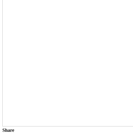
Share