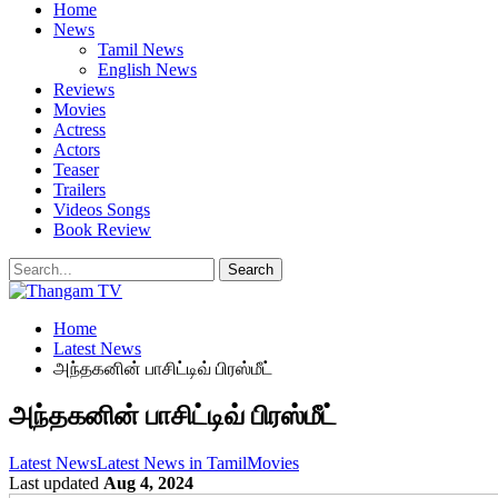
Home
News
Tamil News
English News
Reviews
Movies
Actress
Actors
Teaser
Trailers
Videos Songs
Book Review
Home
Latest News
அந்தகனின் பாசிட்டிவ் பிரஸ்மீட்
அந்தகனின் பாசிட்டிவ் பிரஸ்மீட்
Latest News
Latest News in Tamil
Movies
Last updated
Aug 4, 2024