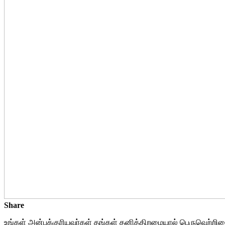
Share
உங்கள் அன்புக்குரியவர்கள் தங்கள் தனித்திறமையால் பெருவெற்றியை