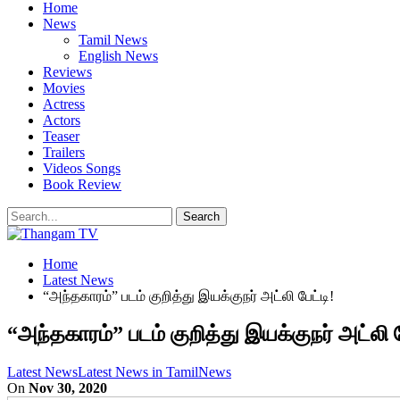
Home
News
Tamil News
English News
Reviews
Movies
Actress
Actors
Teaser
Trailers
Videos Songs
Book Review
Home
Latest News
“அந்தகாரம்” படம் குறித்து இயக்குநர் அட்லி பேட்டி!
“அந்தகாரம்” படம் குறித்து இயக்குநர் அட்லி ப
Latest News
Latest News in Tamil
News
On
Nov 30, 2020