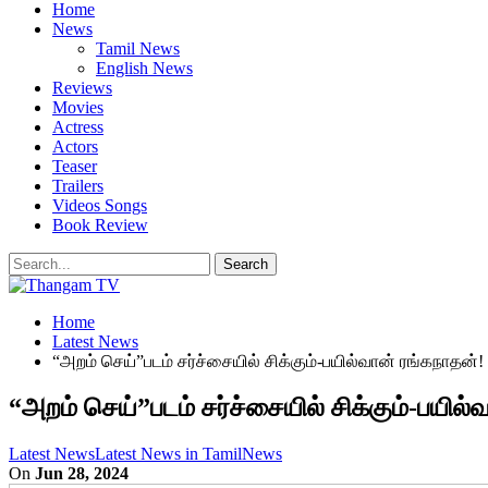
Home
News
Tamil News
English News
Reviews
Movies
Actress
Actors
Teaser
Trailers
Videos Songs
Book Review
Home
Latest News
“அறம் செய்”படம் சர்ச்சையில் சிக்கும்-பயில்வான் ரங்கநாதன்!
“அறம் செய்”படம் சர்ச்சையில் சிக்கும்-பயில்
Latest News
Latest News in Tamil
News
On
Jun 28, 2024