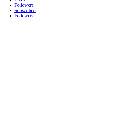
Followers
Subscribers
Followers