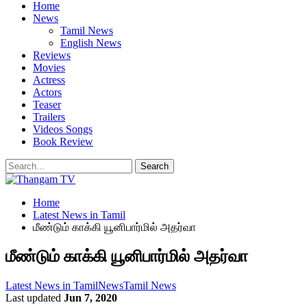
Home
News
Tamil News
English News
Reviews
Movies
Actress
Actors
Teaser
Trailers
Videos Songs
Book Review
Home
Latest News in Tamil
மீண்டும் காக்கி யூனிபார்மில் அதர்வா
மீண்டும் காக்கி யூனிபார்மில் அதர்வா
Latest News in Tamil
News
Tamil News
Last updated
Jun 7, 2020