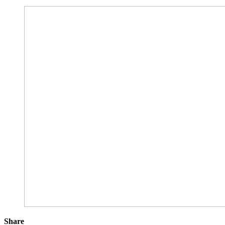
Share