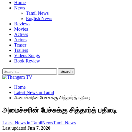
Home
News
Tamil News
English News
Reviews
Movies
Actress
Actors
Teaser
Trailers
Videos Songs
Book Review
Home
Latest News in Tamil
அமைச்சரின் பேச்சுக்கு சித்தார்த் பதிலடி
அமைச்சரின் பேச்சுக்கு சித்தார்த் பதிலடி
Latest News in Tamil
News
Tamil News
Last updated
Jun 7, 2020