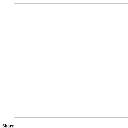
Share