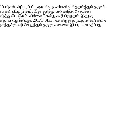
ர்கள். அப்படிப்பட்ட ஒரு சில நடிகர்களில் சித்தார்த்தும் ஒருவர்.
வெளியிட்டிருந்தார். இது குறித்து பதிலளித்த அமைச்சர்
ளர்த்துவிட விரும்பவில்லை.” என்று கூறியிருந்தார். இதற்கு
ரசு தான் வழங்கியது. 2017ம் ஆண்டும் விருது தருவதாக கூறிவிட்டு
சத்துக்கு வரி செலுத்தும் ஒரு குடிமகனை இப்படி அவமதிப்பது