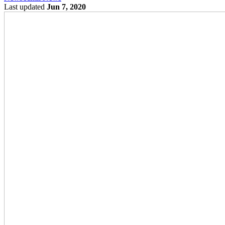
Last updated
Jun 7, 2020