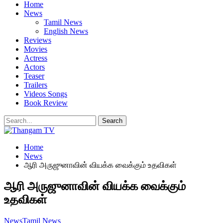
Home
News
Tamil News
English News
Reviews
Movies
Actress
Actors
Teaser
Trailers
Videos Songs
Book Review
Home
News
ஆரி அருஜுனாவின் வியக்க வைக்கும் உதவிகள்
ஆரி அருஜுனாவின் வியக்க வைக்கும்
உதவிகள்
News
Tamil News