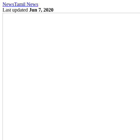
News
Tamil News
Last updated
Jun 7, 2020