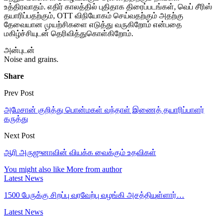
உத்திரவாதம். எதிர் காலத்தில் புதிதாக திரைப்படங்கள், வெப் சீரிஸ்
தயாரிப்பதற்கும், OTT விநியோகம் செய்வதற்கும் அதற்கு
தேவையான முயற்சிகளை எடுத்து வருகிறோம் என்பதை
மகிழ்ச்சியுடன் தெரிவித்துகொள்கிறோம்.
அன்புடன்
Noise and grains.
Share
Prev Post
அமேசான் குறித்து பொன்மகள் வந்தாள் இணைத் தயாரிப்பாளர்
கருத்து
Next Post
ஆரி அருஜுனாவின் வியக்க வைக்கும் உதவிகள்
You might also like
More from author
Latest News
1500 பேருக்கு சிறப்பு வரவேற்பு வழங்கி அசத்தியுள்ளார்…
Latest News