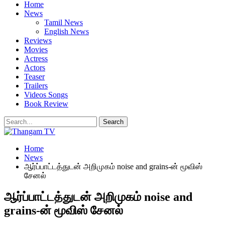
Home
News
Tamil News
English News
Reviews
Movies
Actress
Actors
Teaser
Trailers
Videos Songs
Book Review
Home
News
ஆர்ப்பாட்டத்துடன் அறிமுகம் noise and grains-ன் மூவிஸ்
சேனல்
ஆர்ப்பாட்டத்துடன் அறிமுகம் noise and
grains-ன் மூவிஸ் சேனல்