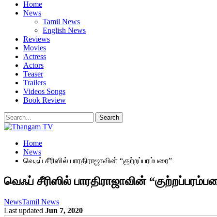
Home
News
Tamil News
English News
Reviews
Movies
Actress
Actors
Teaser
Trailers
Videos Songs
Book Review
Home
News
வெஃப் சீரிஸில் பாரதிராஜாவின் “குற்றப்பரம்பரை”
வெஃப் சீரிஸில் பாரதிராஜாவின் “குற்றப்பரம்ப
News
Tamil News
Last updated
Jun 7, 2020