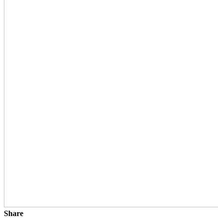
Share