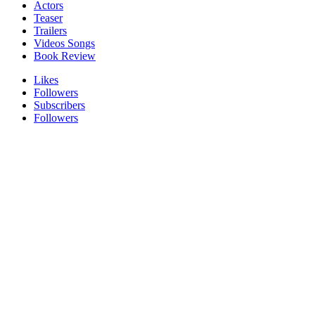
Actors
Teaser
Trailers
Videos Songs
Book Review
Likes
Followers
Subscribers
Followers