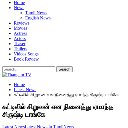
Home
News
Tamil News
English News
Reviews
Movies
Actress
Actors
Teaser
Trailers
Videos Songs
Book Review
Home
Latest News
கட்டிலில் சிறுவன் என நினைத்து ஏமாந்த சிருஷ்டி டாங்கே
கட்டிலில் சிறுவன் என நினைத்து ஏமாந்த
சிருஷ்டி டாங்கே
Latest News
Latest News in Tamil
News