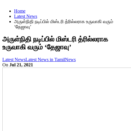
Home
Latest News
அருள்நிதி நடிப்பில் மிஸ்டரி த்ரில்லராக உருவாகி வரும்
‘தேஜாவு’
அருள்நிதி நடிப்பில் மிஸ்டரி த்ரில்லராக
உருவாகி வரும் ‘தேஜாவு’
Latest News
Latest News in Tamil
News
On
Jul 21, 2021