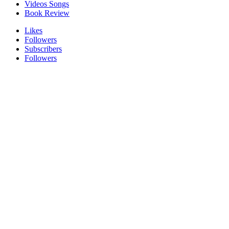
Videos Songs
Book Review
Likes
Followers
Subscribers
Followers