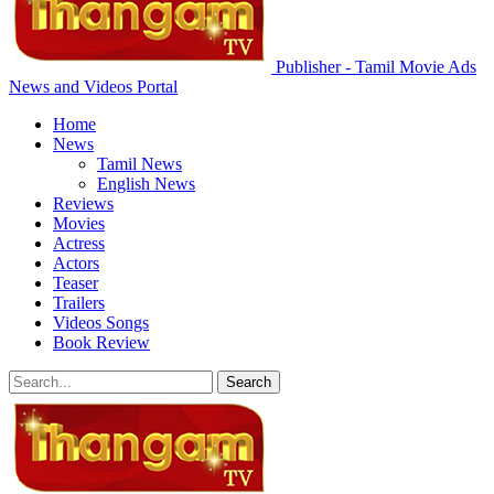
Publisher - Tamil Movie Ads
News and Videos Portal
Home
News
Tamil News
English News
Reviews
Movies
Actress
Actors
Teaser
Trailers
Videos Songs
Book Review