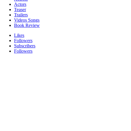
Actors
Teaser
Trailers
Videos Songs
Book Review
Likes
Followers
Subscribers
Followers