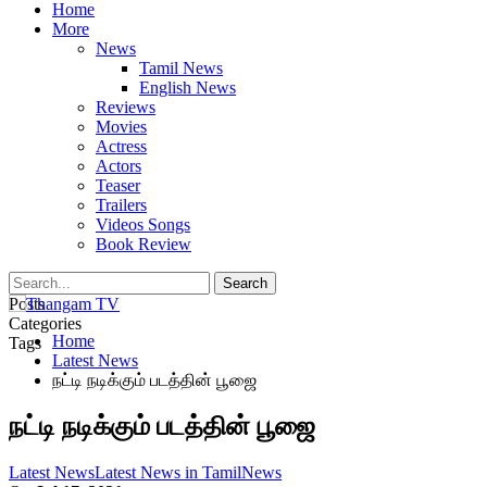
Home
More
News
Tamil News
English News
Reviews
Movies
Actress
Actors
Teaser
Trailers
Videos Songs
Book Review
Posts
Categories
Home
Tags
Latest News
நட்டி நடிக்கும் படத்தின் பூஜை
நட்டி நடிக்கும் படத்தின் பூஜை
Latest News
Latest News in Tamil
News