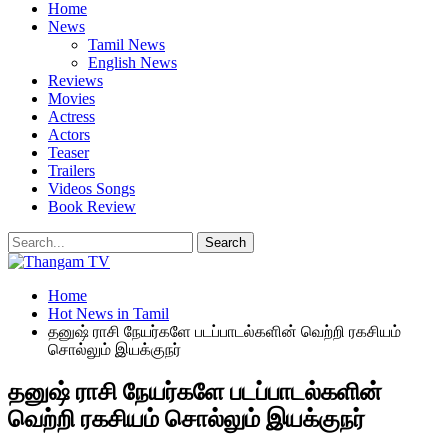
Home
News
Tamil News
English News
Reviews
Movies
Actress
Actors
Teaser
Trailers
Videos Songs
Book Review
Home
Hot News in Tamil
தனுஷ் ராசி நேயர்களே படப்பாடல்களின் வெற்றி ரகசியம்
சொல்லும் இயக்குநர்
தனுஷ் ராசி நேயர்களே படப்பாடல்களின்
வெற்றி ரகசியம் சொல்லும் இயக்குநர்