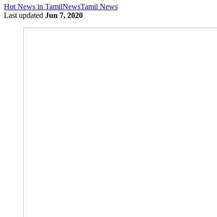
Hot News in Tamil
News
Tamil News
Last updated
Jun 7, 2020