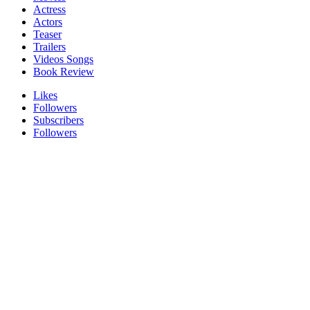
Actress
Actors
Teaser
Trailers
Videos Songs
Book Review
Likes
Followers
Subscribers
Followers