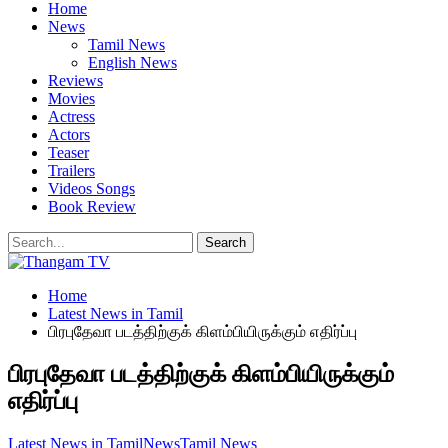
Home
News
Tamil News
English News
Reviews
Movies
Actress
Actors
Teaser
Trailers
Videos Songs
Book Review
Home
Latest News in Tamil
பிரபுதேவா படத்திற்குக் கிளம்பியிருக்கும் எதிர்ப்பு
பிரபுதேவா படத்திற்குக் கிளம்பியிருக்கும்
எதிர்ப்பு
Latest News in Tamil
News
Tamil News