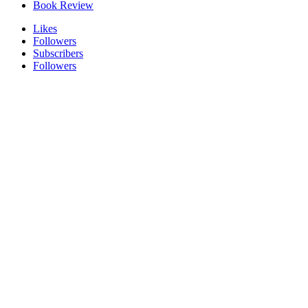
Book Review
Likes
Followers
Subscribers
Followers