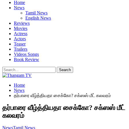
Home
News
Tamil News
English News
Reviews
Movies
Actress
Actors
Teaser
Trailers
Videos Songs
Book Review
Home
News
தர்பாரை வீழ்த்தியதா சைக்கோ? சக்ஸஸ் மீட் கலவரம்
தர்பாரை வீழ்த்தியதா சைக்கோ? சக்ஸஸ் மீட்
கலவரம்
News
Tamil News