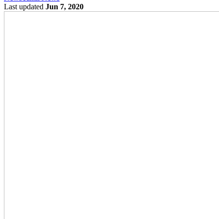
Last updated
Jun 7, 2020