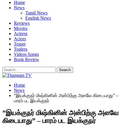
Home
News
Tamil News
English News
Reviews
Movies
Actress
Actors
Teaser
Trailers
Videos Songs
Book Review
Home
News
”இயக்குநர் மிஷ்கினின் அன்பிற்கு அளவே கிடையாது” –
பாரம் பட இயக்குநர்
”இயக்குநர் மிஷ்கினின் அன்பிற்கு அளவே
கிடையாது” – பாரம் பட இயக்குநர்