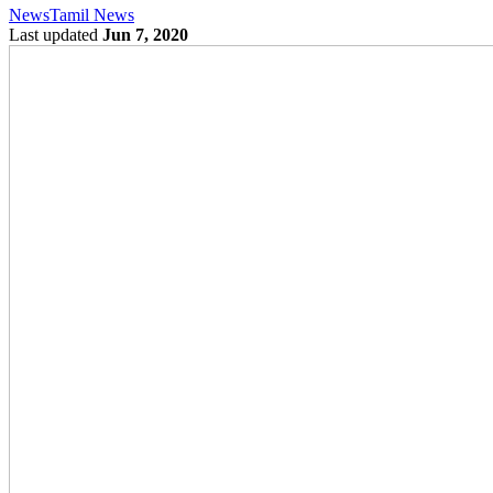
News
Tamil News
Last updated
Jun 7, 2020