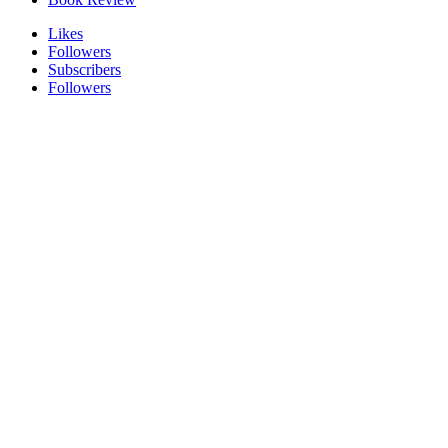
Likes
Followers
Subscribers
Followers