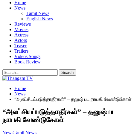
Home
News
Tamil News
English News
Reviews
Movies
Actress
Actors
Teaser
Trailers
Videos Songs
Book Review
Home
News
“அலட்சியப்படுத்தாதீர்கள்” – தனுஷ் பட நாயகி வேண்டுகோள்
“அலட்சியப்படுத்தாதீர்கள்” – தனுஷ் பட
நாயகி வேண்டுகோள்
News
Tamil News