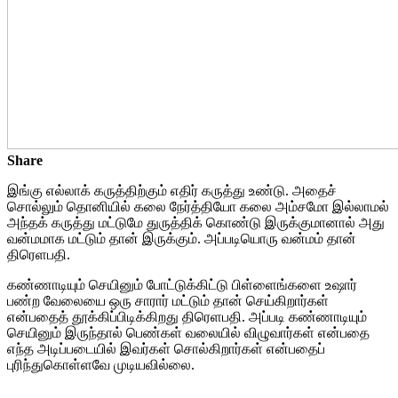
Share
இங்கு எல்லாக் கருத்திற்கும் எதிர் கருத்து உண்டு. அதைச்
சொல்லும் தொனியில் கலை நேர்த்தியோ கலை அம்சமோ இல்லாமல்
அந்தக் கருத்து மட்டுமே துருத்திக் கொண்டு இருக்குமானால் அது
வன்மமாக மட்டும் தான் இருக்கும். அப்படியொரு வன்மம் தான்
திரெளபதி.
கண்ணாடியும் செயினும் போட்டுக்கிட்டு பிள்ளைங்களை உஷார்
பண்ற வேலையை ஒரு சாரார் மட்டும் தான் செய்கிறார்கள்
என்பதைத் தூக்கிப்பிடிக்கிறது திரெளபதி. அப்படி கண்ணாடியும்
செயினும் இருந்தால் பெண்கள் வலையில் விழுவார்கள் என்பதை
எந்த அடிப்படையில் இவர்கள் சொல்கிறார்கள் என்பதைப்
புரிந்துகொள்ளவே முடியவில்லை.