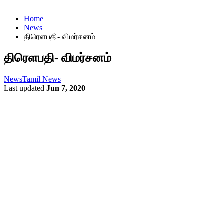
Home
News
திரெளபதி- விமர்சனம்
திரெளபதி- விமர்சனம்
News
Tamil News
Last updated
Jun 7, 2020