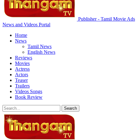
Publisher - Tamil Movie Ads
News and Videos Portal
Home
News
Tamil News
English News
Reviews
Movies
Actress
Actors
Teaser
Trailers
Videos Songs
Book Review