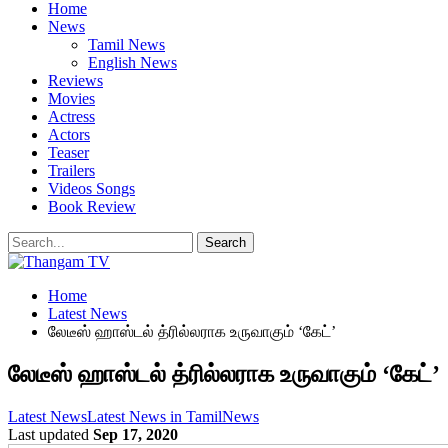
Home
News
Tamil News
English News
Reviews
Movies
Actress
Actors
Teaser
Trailers
Videos Songs
Book Review
Home
Latest News
லேடீஸ் ஹாஸ்டல் த்ரில்லராக உருவாகும் ‘கேட்’
லேடீஸ் ஹாஸ்டல் த்ரில்லராக உருவாகும் ‘கேட்’
Latest News
Latest News in Tamil
News
Last updated
Sep 17, 2020