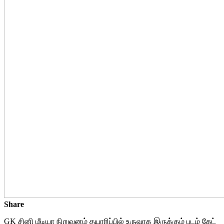
Share
GK சினி மீடியா நிறுவனம் தயாரிப்பில் உருவாக இருக்கும் படம் கேட்